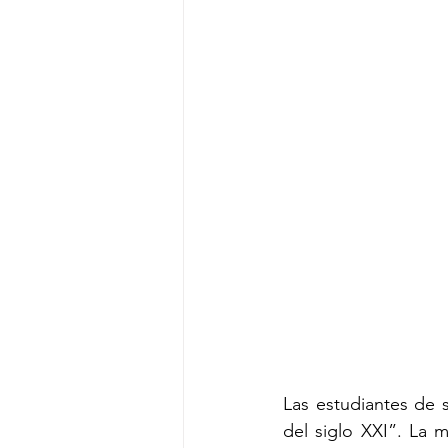
Las estudiantes de 
del siglo XXI”. La m