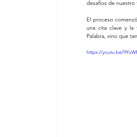
desafíos de nuestro
El proceso comenzó 
una cita clave y la
Palabra, sino que ta
https://youtu.be/9YxW