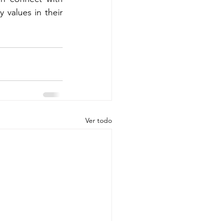
 values in their 
Ver todo