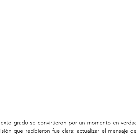
sexto grado se convirtieron por un momento en verdad
isión que recibieron fue clara: actualizar el mensaje de