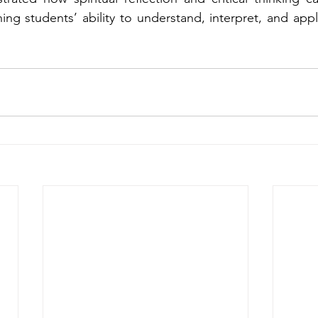
ning students’ ability to understand, interpret, and apply