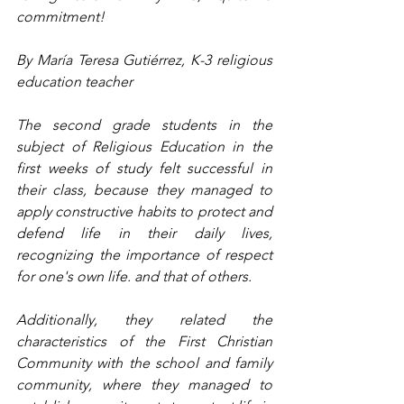
commitment!
By María Teresa Gutiérrez, K-3 religious 
education teacher
The second grade students in the 
subject of Religious Education in the 
first weeks of study felt successful in 
their class, because they managed to 
apply constructive habits to protect and 
defend life in their daily lives, 
recognizing the importance of respect 
for one's own life. and that of others.
Additionally, they related the 
characteristics of the First Christian 
Community with the school and family 
community, where they managed to 