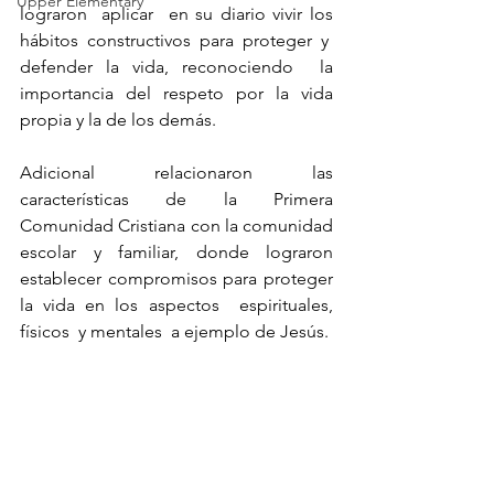
Upper Elementary
lograron  aplicar  en su diario vivir los 
hábitos constructivos para proteger y  
defender la vida, reconociendo  la 
importancia del respeto por la vida 
propia y la de los demás.
Adicional relacionaron las 
características de la Primera 
Comunidad Cristiana con la comunidad 
escolar y familiar, donde lograron 
establecer compromisos para proteger 
la vida en los aspectos  espirituales, 
físicos  y mentales  a ejemplo de Jesús. 