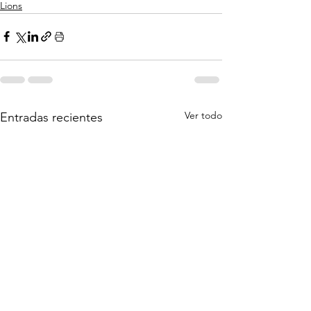
Lions
Ver todo
Entradas recientes