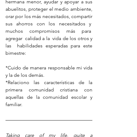
hermana menor, ayudar y apoyar a sus 
abuelitos, proteger el medio ambiente, 
orar por los más necesitados, compartir 
sus ahorros con los necesitados y  
muchos compromisos más para  
agregar  calidad a la  vida de los otros y 
las  habilidades esperadas para este 
bimestre:
*Cuido de manera responsable mi vida 
y la de los demás.
*Relaciono las características de la 
primera comunidad cristiana con 
aquellas de la comunidad escolar y 
familiar.
Taking care of my life, quite a 