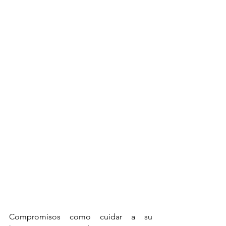
Compromisos como cuidar a su 