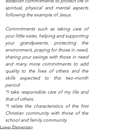
establish commitments to protect life in 
spiritual, physical and mental aspects 
following the example of Jesus. 
Commitments such as taking care of 
your little sister, helping and supporting 
your grandparents, protecting the 
environment, praying for those in need, 
sharing your savings with those in need 
and many more commitments to add 
quality to the lives of others and the 
skills expected to this two-month 
period:
*I take responsible care of my life and 
that of others.
*I relate the characteristics of the first 
Christian community with those of the 
school and family community.
Lower Elementary