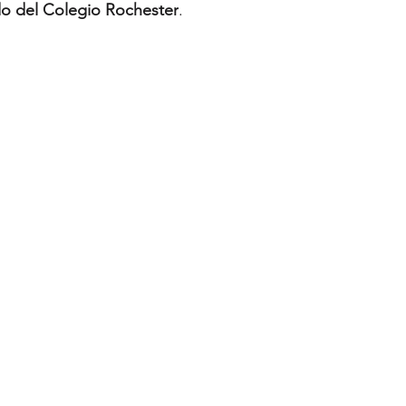
o del Colegio Rochester
.