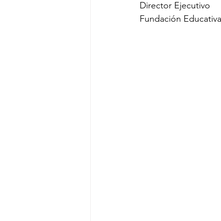
Director Ejecutivo 
Fundación Educativ