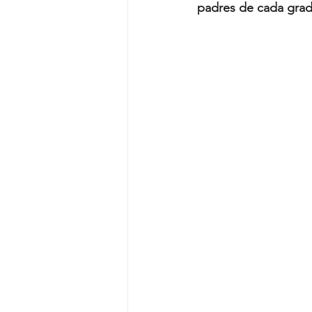
padres de cada grad