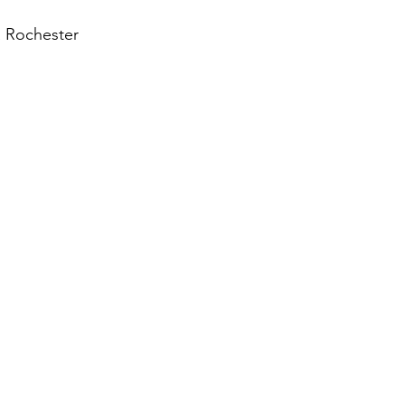
a Rochester