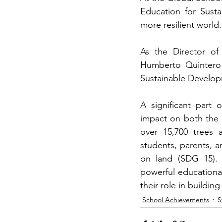
Education for Susta
more resilient world.
As the Director of
Humberto Quintero l
Sustainable Develop
A significant part o
impact on both the 
over 15,700 trees 
students, parents, a
on land (SDG 15). 
powerful educationa
their role in building
School Achievements
S