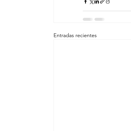
Entradas recientes