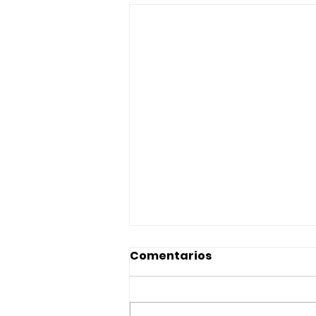
Comentarios