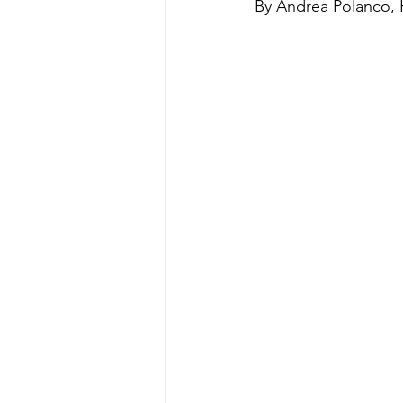
By Andrea Polanco, 