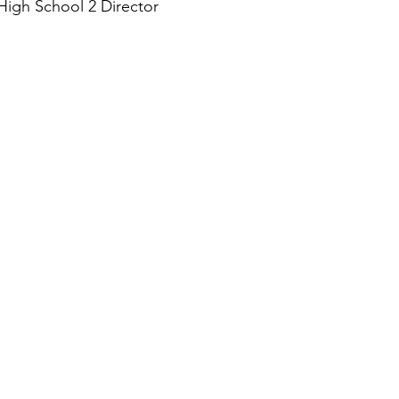
High School 2 Director