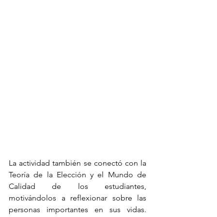
La actividad también se conectó con la 
Teoría de la Elección y el Mundo de 
Calidad de los estudiantes, 
motivándolos a reflexionar sobre las 
personas importantes en sus vidas. 