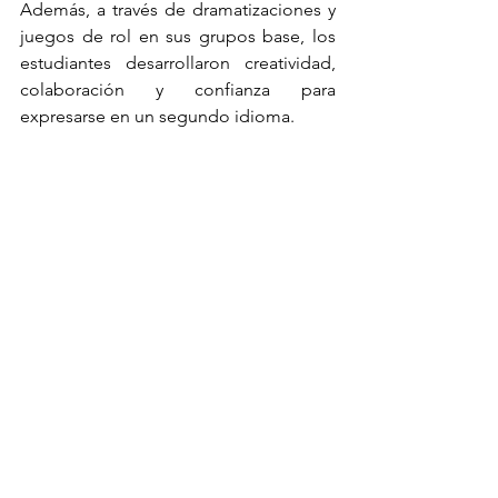
Además, a través de dramatizaciones y 
juegos de rol en sus grupos base, los 
estudiantes desarrollaron creatividad, 
colaboración y confianza para 
expresarse en un segundo idioma. 