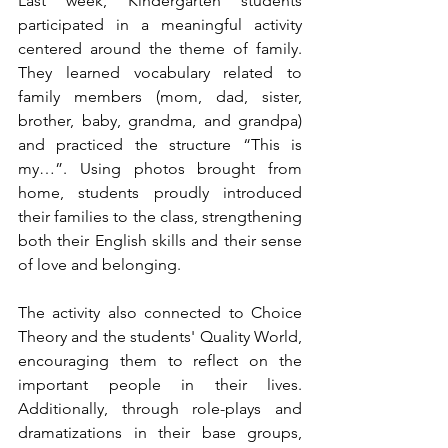
Last week, Kindergarten students 
participated in a meaningful activity 
centered around the theme of family. 
They learned vocabulary related to 
family members (mom, dad, sister, 
brother, baby, grandma, and grandpa) 
and practiced the structure “This is 
my…”. Using photos brought from 
home, students proudly introduced 
their families to the class, strengthening 
both their English skills and their sense 
of love and belonging.
The activity also connected to Choice 
Theory and the students' Quality World, 
encouraging them to reflect on the 
important people in their lives. 
Additionally, through role-plays and 
dramatizations in their base groups, 