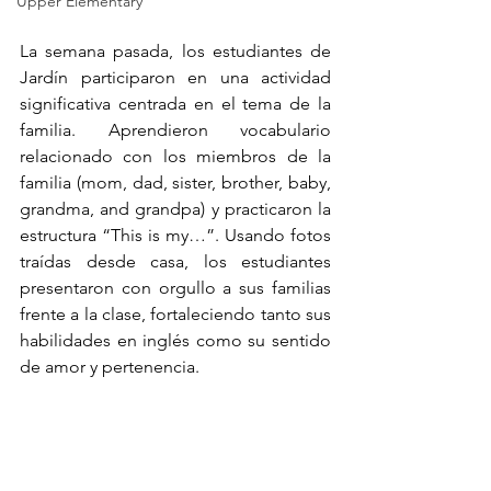
Upper Elementary
La semana pasada, los estudiantes de 
Jardín participaron en una actividad 
significativa centrada en el tema de la 
familia. Aprendieron vocabulario 
relacionado con los miembros de la 
familia (mom, dad, sister, brother, baby, 
grandma, and grandpa) y practicaron la 
estructura “This is my…”. Usando fotos 
traídas desde casa, los estudiantes 
presentaron con orgullo a sus familias 
frente a la clase, fortaleciendo tanto sus 
habilidades en inglés como su sentido 
de amor y pertenencia.