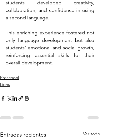
students developed creativity, 
collaboration, and confidence in using 
a second language. 
This enriching experience fostered not 
only language development but also 
students’ emotional and social growth, 
reinforcing essential skills for their 
overall development.
Preschool
Lions
Ver todo
Entradas recientes