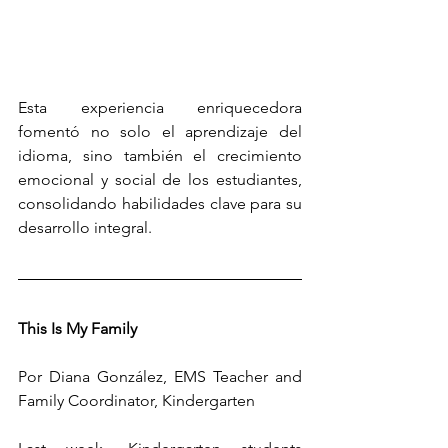
Esta experiencia enriquecedora 
fomentó no solo el aprendizaje del 
idioma, sino también el crecimiento 
emocional y social de los estudiantes, 
consolidando habilidades clave para su 
desarrollo integral.
This Is My Family
Por Diana González, EMS Teacher and 
Family Coordinator, Kindergarten