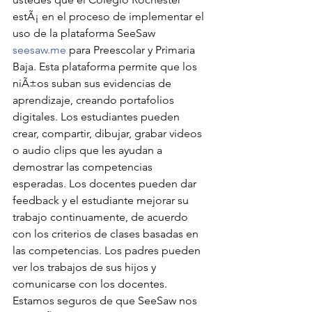
estÃ¡ en el proceso de implementar el 
uso de la plataforma SeeSaw
seesaw.me
 para Preescolar y Primaria 
Baja. Esta plataforma permite que los 
niÃ±os suban sus evidencias de 
aprendizaje, creando portafolios 
digitales. Los estudiantes pueden 
crear, compartir, dibujar, grabar videos 
o audio clips que les ayudan a 
demostrar las competencias 
esperadas. Los docentes pueden dar 
feedback y el estudiante mejorar su 
trabajo continuamente, de acuerdo 
con los criterios de clases basadas en 
las competencias. Los padres pueden 
ver los trabajos de sus hijos y 
comunicarse con los docentes. 
Estamos seguros de que SeeSaw nos 