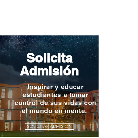
Solicita
Admisión
Inspirar y educar
estudiantes a tomar
control de sus vidas con
el mundo en mente.
SOLICITAR ADMISIÓN