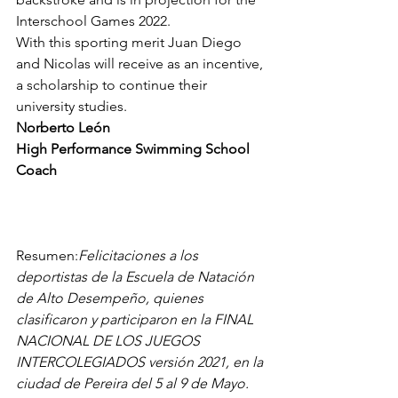
Interschool Games 2022.
With this sporting merit Juan Diego 
and Nicolas will receive as an incentive, 
a scholarship to continue their 
university studies.
Norberto León
High Performance Swimming School 
Coach
Resumen:
Felicitaciones a los 
deportistas de la Escuela de Natación 
de Alto Desempeño, quienes 
clasificaron y participaron en la FINAL 
NACIONAL DE LOS JUEGOS 
INTERCOLEGIADOS versión 2021, en la 
ciudad de Pereira del 5 al 9 de Mayo.