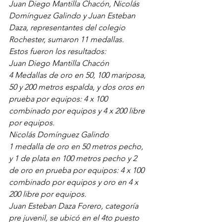
Juan Diego Mantilla Chacón, Nicolás 
Domínguez Galindo y Juan Esteban 
Daza, representantes del colegio 
Rochester, sumaron 11 medallas.
Estos fueron los resultados:
Juan Diego Mantilla Chacón
4 Medallas de oro en 50, 100 mariposa, 
50 y 200 metros espalda, y dos oros en 
prueba por equipos: 4 x 100 
combinado por equipos y 4 x 200 libre 
por equipos.
Nicolás Domínguez Galindo
1 medalla de oro en 50 metros pecho, 
y 1 de plata en 100 metros pecho y 2 
de oro en prueba por equipos: 4 x 100 
combinado por equipos y oro en 4 x 
200 libre por equipos.
Juan Esteban Daza Forero, categoría 
pre juvenil, se ubicó en el 4to puesto 