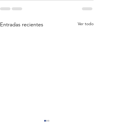
Ver todo
Entradas recientes