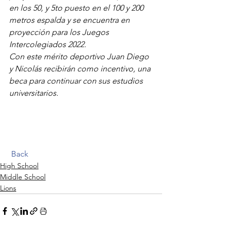
en los 50, y 5to puesto en el 100 y 200 
metros espalda y se encuentra en 
proyección para los Juegos 
Intercolegiados 2022.
Con este mérito deportivo Juan Diego 
y Nicolás recibirán como incentivo, una 
beca para continuar con sus estudios 
universitarios.
Back
High School
Middle School
Lions