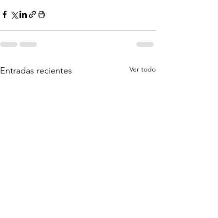
Ver todo
Entradas recientes