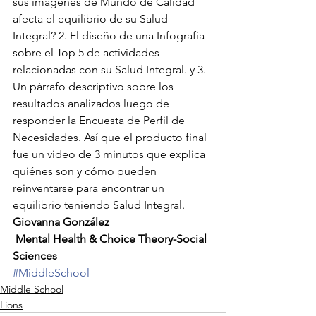
sus imágenes de Mundo de Calidad 
afecta el equilibrio de su Salud 
Integral? 2. El diseño de una Infografía 
sobre el Top 5 de actividades 
relacionadas con su Salud Integral. y 3. 
Un párrafo descriptivo sobre los 
resultados analizados luego de 
responder la Encuesta de Perfil de 
Necesidades. Así que el producto final 
fue un video de 3 minutos que explica 
quiénes son y cómo pueden 
reinventarse para encontrar un 
equilibrio teniendo Salud Integral.
Giovanna González
 Mental Health & Choice Theory-Social 
Sciences
#MiddleSchool
Middle School
Lions