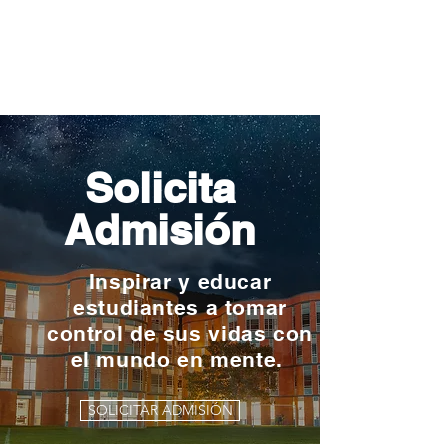
Solicita
Admisión
Inspirar y educar
estudiantes a tomar
control de sus vidas con
el mundo en mente.
SOLICITAR ADMISIÓN