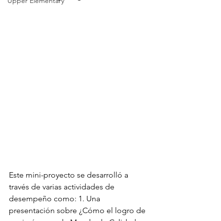
Upper Elementary
Este mini-proyecto se desarrolló a 
través de varias actividades de 
desempeño como: 1. Una 
presentación sobre ¿Cómo el logro de 