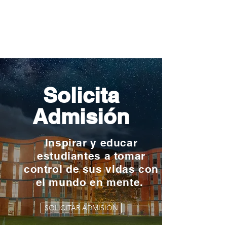
Solicita
Admisión
Inspirar y educar
estudiantes a tomar
control de sus vidas con
el mundo en mente.
SOLICITAR ADMISIÓN