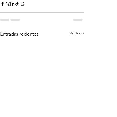
Ver todo
Entradas recientes