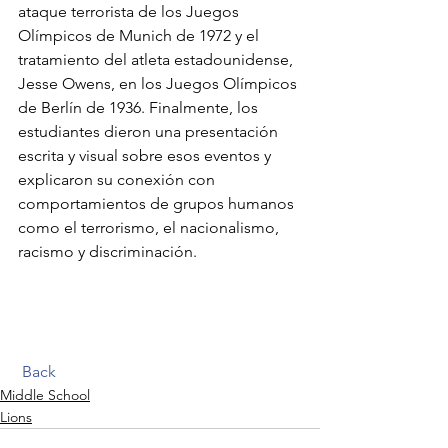
ataque terrorista de los Juegos 
Olímpicos de Munich de 1972 y el 
tratamiento del atleta estadounidense, 
Jesse Owens, en los Juegos Olímpicos 
de Berlín de 1936. Finalmente, los 
estudiantes dieron una presentación 
escrita y visual sobre esos eventos y 
explicaron su conexión con 
comportamientos de grupos humanos 
como el terrorismo, el nacionalismo, 
racismo y discriminación.  
Back
Middle School
Lions