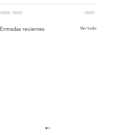
Ver todo
Entradas recientes