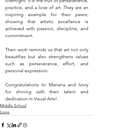
overnight: it is the fruit of perseverance, 
practice, and a love of art. They are an 
inspiring example for their peers, 
showing that artistic excellence is 
achieved with passion, discipline, and 
commitment.
Their work reminds us that art not only 
beautifies but also strengthens values 
such as perseverance, effort, and 
personal expression.
Congratulations to Mariana and Ivory 
for shining with their talent and 
dedication in Visual Arts!
Middle School
Lions