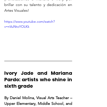
brillar con su talento y dedicación en 
Artes Visuales!
https://www.youtube.com/watch?
v=nVuNtoYOLKk
Ivory Jade and Mariana 
Pardo: artists who shine in 
sixth grade
By Daniel Molina, Visual Arts Teacher – 
Upper Elementary, Middle School, and 