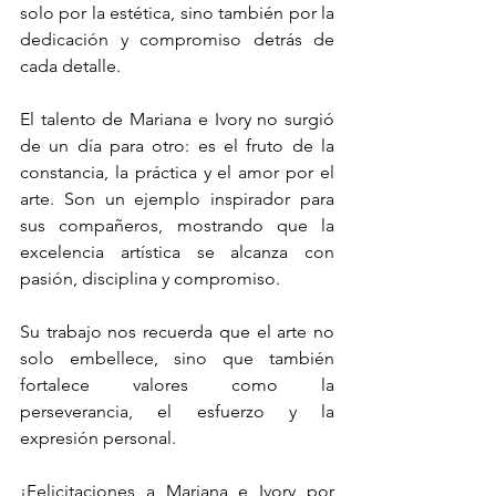
solo por la estética, sino también por la 
dedicación y compromiso detrás de 
cada detalle.
El talento de Mariana e Ivory no surgió 
de un día para otro: es el fruto de la 
constancia, la práctica y el amor por el 
arte. Son un ejemplo inspirador para 
sus compañeros, mostrando que la 
excelencia artística se alcanza con 
pasión, disciplina y compromiso.
Su trabajo nos recuerda que el arte no 
solo embellece, sino que también 
fortalece valores como la 
perseverancia, el esfuerzo y la 
expresión personal.
¡Felicitaciones a Mariana e Ivory por 