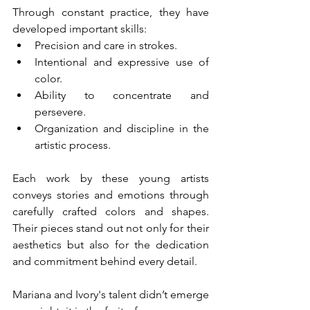
Through constant practice, they have 
developed important skills:
Precision and care in strokes.
Intentional and expressive use of 
color.
Ability to concentrate and 
persevere.
Organization and discipline in the 
artistic process.
Each work by these young artists 
conveys stories and emotions through 
carefully crafted colors and shapes. 
Their pieces stand out not only for their 
aesthetics but also for the dedication 
and commitment behind every detail.
Mariana and Ivory's talent didn’t emerge 