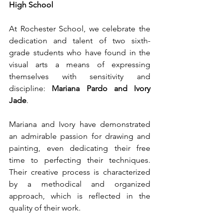
High School
At Rochester School, we celebrate the 
dedication and talent of two sixth-
grade students who have found in the 
visual arts a means of expressing 
themselves with sensitivity and 
discipline: 
Mariana Pardo and Ivory 
Jade
.
Mariana and Ivory have demonstrated 
an admirable passion for drawing and 
painting, even dedicating their free 
time to perfecting their techniques. 
Their creative process is characterized 
by a methodical and organized 
approach, which is reflected in the 
quality of their work.