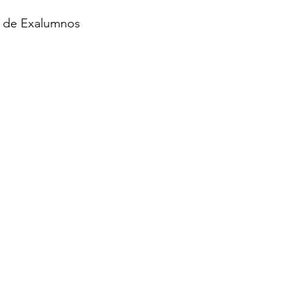
 de Exalumnos