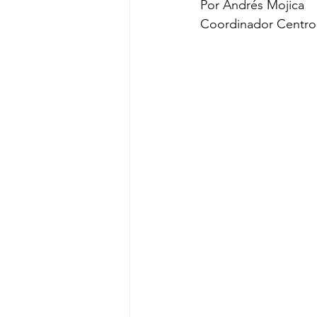
Por Andrés Mojica
Coordinador Centro