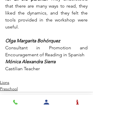
that there are many ways to read, they 
liked the dynamics, and they felt the 
tools provided in the workshop were 
useful.  
Olga Margarita Bohórquez 
Consultant in Promotion and 
Encouragement of Reading in Spanish
Mónica Alexandra Sierra 
Castilian Teacher
Lions
Preschool