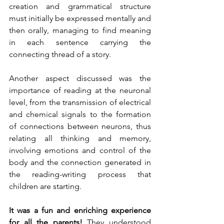
creation and grammatical structure 
must initially be expressed mentally and 
then orally, managing to find meaning 
in each sentence carrying the 
connecting thread of a story.
Another aspect discussed was the 
importance of reading at the neuronal 
level, from the transmission of electrical 
and chemical signals to the formation 
of connections between neurons, thus 
relating all thinking and memory, 
involving emotions and control of the 
body and the connection generated in 
the reading-writing process that 
children are starting.
It was a fun and enriching experience 
for all the parents! 
They understood 