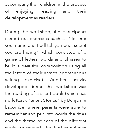
accompany their children in the process 
of enjoying reading and their 
development as readers.
During the workshop, the participants 
carried out exercises such as "Tell me 
your name and I will tell you what secret 
you are hiding", which consisted of a 
game of letters, words and phrases to 
build a beautiful composition using all 
the letters of their names (spontaneous 
writing exercise). Another activity 
developed during this workshop was 
the reading of a silent book (which has 
no letters): "Silent Stories" by Benjamin 
Lacombe, where parents were able to 
remember and put into words the titles 
and the theme of each of the different 
stories presented. The third experience 