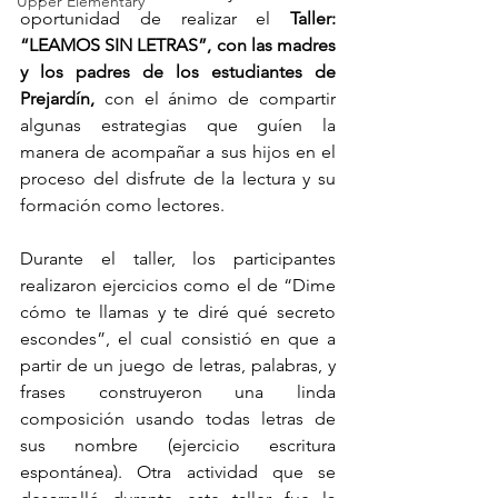
Upper Elementary
oportunidad de realizar el 
Taller: 
“LEAMOS SIN LETRAS”, con las madres 
y los padres de los estudiantes de 
Prejardín,
 con el ánimo de compartir 
algunas estrategias que guíen la 
manera de acompañar a sus hijos en el 
proceso del disfrute de la lectura y su 
formación como lectores.
Durante el taller, los participantes 
realizaron ejercicios como el de “Dime 
cómo te llamas y te diré qué secreto 
escondes”, el cual consistió en que a 
partir de un juego de letras, palabras, y 
frases construyeron una linda 
composición usando todas letras de 
sus nombre (ejercicio escritura 
espontánea). Otra actividad que se 