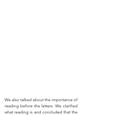
We also talked about the importance of 
reading before the letters. We clarified 
what reading is and concluded that the 