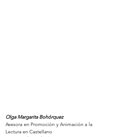
Olga Margarita Bohórquez 
Asesora en Promoción y Animación a la 
Lectura en Castellano