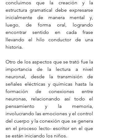
concluimos que la creación y la 
estructura gramatical debe expresarse 
inicialmente de manera mental y, 
luego, de forma oral, logrando 
encontrar sentido en cada frase 
llevando el hilo conductor de una 
historia. 
Otro de los aspectos que se trató fue la 
importancia de la lectura a nivel 
neuronal, desde la transmisión de 
señales eléctricas y químicas hasta la 
formación de conexiones entre 
neuronas, relacionando así todo el 
pensamiento y la memoria, 
involucrando las emociones y el control 
del cuerpo y la conexión que se genera 
en el proceso lecto- escritor en el que 
se están iniciando los niños.