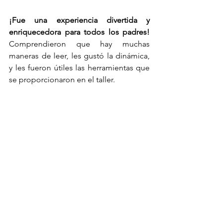
¡Fue una experiencia divertida y 
enriquecedora para todos los padres! 
Comprendieron que hay muchas 
maneras de leer, les gustó la dinámica, 
y les fueron útiles las herramientas que 
se proporcionaron en el taller. 