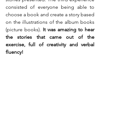
consisted of everyone being able to 
choose a book and create a story based 
on the illustrations of the album books 
(picture books).
 It was amazing to hear 
the stories that came out of the 
exercise, full of creativity and verbal 
fluency!