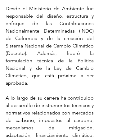
Desde el Ministerio de Ambiente fue 
responsable del diseño, estructura y 
enfoque de las Contribuciones 
Nacionalmente Determinadas (INDC) 
de Colombia y de la creación del 
Sistema Nacional de Cambio Climático 
(Decreto). Además, lideró la 
formulación técnica de la Política 
Nacional y de la Ley de Cambio 
Climático, que está próxima a ser 
aprobada.
A lo largo de su carrera ha contribuido 
al desarrollo de instrumentos técnicos y 
normativos relacionados con mercados 
de carbono, impuestos al carbono, 
mecanismos de mitigación, 
adaptación, financiamiento climático, 