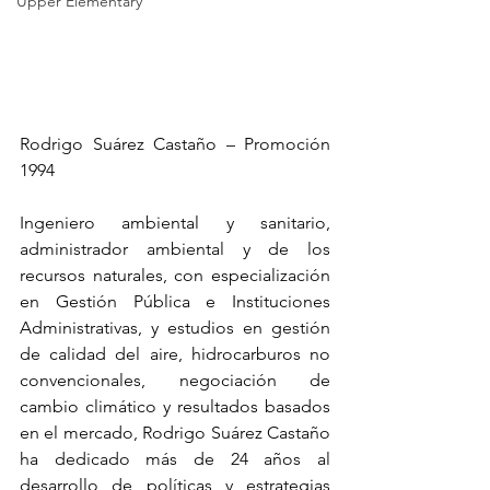
Upper Elementary
Rodrigo Suárez Castaño – Promoción 
1994
Ingeniero ambiental y sanitario, 
administrador ambiental y de los 
recursos naturales, con especialización 
en Gestión Pública e Instituciones 
Administrativas, y estudios en gestión 
de calidad del aire, hidrocarburos no 
convencionales, negociación de 
cambio climático y resultados basados 
en el mercado, Rodrigo Suárez Castaño 
ha dedicado más de 24 años al 
desarrollo de políticas y estrategias 