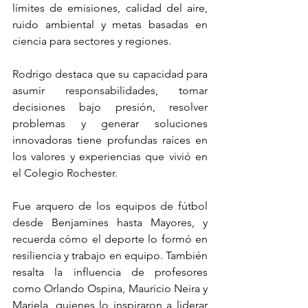
límites de emisiones, calidad del aire, 
ruido ambiental y metas basadas en 
ciencia para sectores y regiones.
Rodrigo destaca que su capacidad para 
asumir responsabilidades, tomar 
decisiones bajo presión, resolver 
problemas y generar soluciones 
innovadoras tiene profundas raíces en 
los valores y experiencias que vivió en 
el Colegio Rochester.
Fue arquero de los equipos de fútbol 
desde Benjamines hasta Mayores, y 
recuerda cómo el deporte lo formó en 
resiliencia y trabajo en equipo. También 
resalta la influencia de profesores 
como Orlando Ospina, Mauricio Neira y 
Mariela, quienes lo inspiraron a liderar 