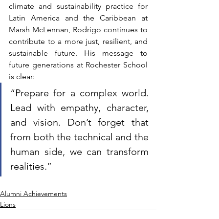
climate and sustainability practice for 
Latin America and the Caribbean at 
Marsh McLennan, Rodrigo continues to 
contribute to a more just, resilient, and 
sustainable future. His message to 
future generations at Rochester School 
is clear:
“Prepare for a complex world. 
Lead with empathy, character, 
and vision. Don’t forget that 
from both the technical and the 
human side, we can transform 
realities.”
Alumni Achievements
Lions