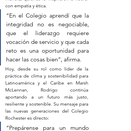
con empatía y ética.
“En el Colegio aprendí que la 
integridad no es negociable, 
que el liderazgo requiere 
vocación de servicio y que cada 
reto es una oportunidad para 
hacer las cosas bien”, afirma.
Hoy, desde su rol como líder de la 
práctica de clima y sostenibilidad para 
Latinoamérica y el Caribe en Marsh 
McLennan, Rodrigo continúa 
aportando a un futuro más justo, 
resiliente y sostenible. Su mensaje para 
las nuevas generaciones del Colegio 
Rochester es directo:
“Prepárense para un mundo 