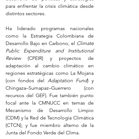
para enfrentar la crisis climática desde 
distintos sectores.
Ha liderado programas nacionales 
como la Estrategia Colombiana de 
Desarrollo Bajo en Carbono, el 
Climate 
Public Expenditure and Institutional 
Review
 (CPEIR) y proyectos de 
adaptación al cambio climático en 
regiones estratégicas como La Mojana 
(con fondos del 
Adaptation Fund
) y 
Chingaza–Sumapaz–Guerrero (con 
recursos del GEF). Fue también punto 
focal ante la CMNUCC en temas de 
Mecanismo de Desarrollo Limpio 
(CDM) y la Red de Tecnología Climática 
(CTCN), y fue miembro alterno de la 
Junta del Fondo Verde del Clima.