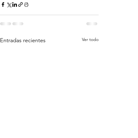
Ver todo
Entradas recientes