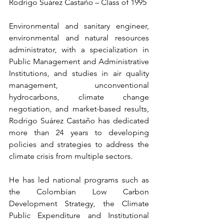
Rodrigo Suárez Castaño – Class of 1995
Environmental and sanitary engineer, 
environmental and natural resources 
administrator, with a specialization in 
Public Management and Administrative 
Institutions, and studies in air quality 
management, unconventional 
hydrocarbons, climate change 
negotiation, and market-based results, 
Rodrigo Suárez Castaño has dedicated 
more than 24 years to developing 
policies and strategies to address the 
climate crisis from multiple sectors.
He has led national programs such as 
the Colombian Low Carbon 
Development Strategy, the Climate 
Public Expenditure and Institutional 