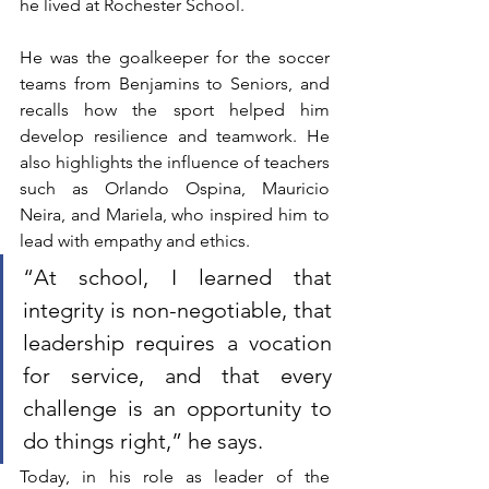
he lived at Rochester School.
He was the goalkeeper for the soccer 
teams from Benjamins to Seniors, and 
recalls how the sport helped him 
develop resilience and teamwork. He 
also highlights the influence of teachers 
such as Orlando Ospina, Mauricio 
Neira, and Mariela, who inspired him to 
lead with empathy and ethics.
“At school, I learned that 
integrity is non-negotiable, that 
leadership requires a vocation 
for service, and that every 
challenge is an opportunity to 
do things right,” he says.
Today, in his role as leader of the 