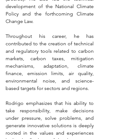
development of the National Climate 
Policy and the forthcoming Climate 
Change Law.
Throughout his career, he has 
contributed to the creation of technical 
and regulatory tools related to carbon 
markets, carbon taxes, mitigation 
mechanisms, adaptation, climate 
finance, emission limits, air quality, 
environmental noise, and science-
based targets for sectors and regions.
Rodrigo emphasizes that his ability to 
take responsibility, make decisions 
under pressure, solve problems, and 
generate innovative solutions is deeply 
rooted in the values and experiences 