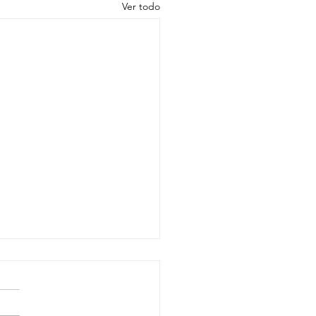
Ver todo