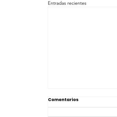
Entradas recientes
Comentarios