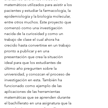
matemáticos utilizados para asistir a los 
pacientes y estudiar la farmacología, la 
epidemiología y la biología molecular, 
entre otros muchos. Este proyecto que 
comenzó como una investigación 
nacida de la curiosidad y como un 
trabajo de clase el cual ahora ha 
crecido hasta convertirse en un trabajo 
pronto a publicar y en una 
presentación que crea la situación 
ideal para que los estudiantes de 
último año pregunten sobre la 
universidad, y conozcan el proceso de 
investigación en esta. También ha 
funcionado como ejemplo de las 
aplicaciones de las herramientas 
matemáticas que se aprenden durante 
el bachillerato en una asignatura que la 