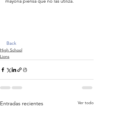
mayoría piensa que no las utiliza.
Back
High School
Lions
Ver todo
Entradas recientes