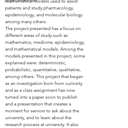
Upper Elementary
mathematical models used to assist 
patients and study pharmacology, 
epidemiology, and molecular biology 
among many others. 
The project presented has a focus on 
different areas of study such as 
mathematics, medicine, epidemiology, 
and mathematical models. Among the 
models presented in this project, some 
explained were: deterministic, 
probabilistic, quantitative, qualitative, 
among others. This project that began 
as an investigation born from curiosity 
and as a class assignment has now 
turned into a paper soon to publish 
and a presentation that creates a 
moment for seniors to ask about the 
university, and to learn about the 
research process at university. It also 