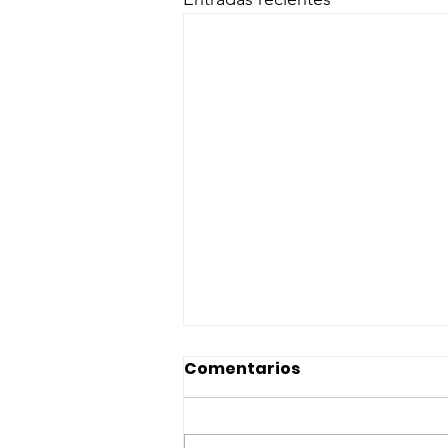
Comentarios