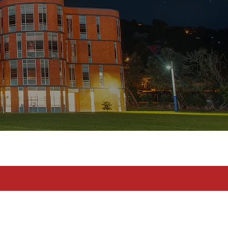
toma en serio