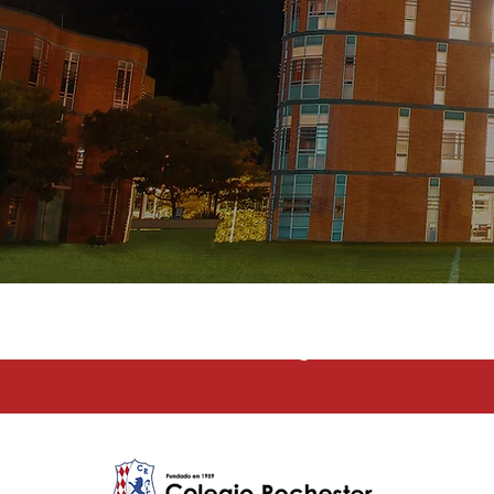
La educación e