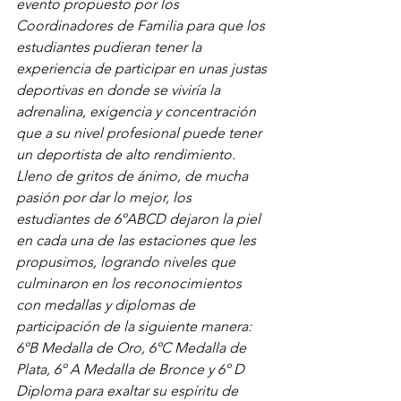
evento propuesto por los 
Coordinadores de Familia para que los 
estudiantes pudieran tener la 
experiencia de participar en unas justas 
deportivas en donde se viviría la 
adrenalina, exigencia y concentración 
que a su nivel profesional puede tener 
un deportista de alto rendimiento.
Lleno de gritos de ánimo, de mucha 
pasión por dar lo mejor, los 
estudiantes de 6ºABCD dejaron la piel 
en cada una de las estaciones que les 
propusimos, logrando niveles que 
culminaron en los reconocimientos 
con medallas y diplomas de 
participación de la siguiente manera: 
6ºB Medalla de Oro, 6ºC Medalla de 
Plata, 6º A Medalla de Bronce y 6º D 
Diploma para exaltar su espíritu de 