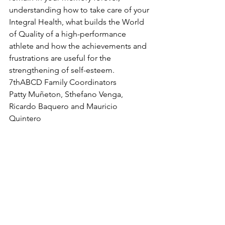
understanding how to take care of your 
Integral Health, what builds the World 
of Quality of a high-performance 
athlete and how the achievements and 
frustrations are useful for the 
strengthening of self-esteem.
7thABCD Family Coordinators 
Patty Muñeton, Sthefano Venga, 
Ricardo Baquero and Mauricio 
Quintero 