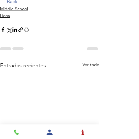
Back
Middle School
Lions
Ver todo
Entradas recientes