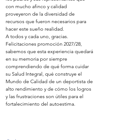
con mucho afinco y calidad 
proveyeron de la diversidad de 
recursos que fueron necesarios para 
hacer este sueño realidad.
A todos y cada uno, gracias. 
Felicitaciones promoción 2027/28, 
sabemos que esta experiencia quedará 
en su memoria por siempre 
comprendiendo de qué forma cuidar 
su Salud Integral, qué construye el 
Mundo de Calidad de un deportista de 
alto rendimiento y de cómo los logros 
y las frustraciones son útiles para el 
fortalecimiento del autoestima.  