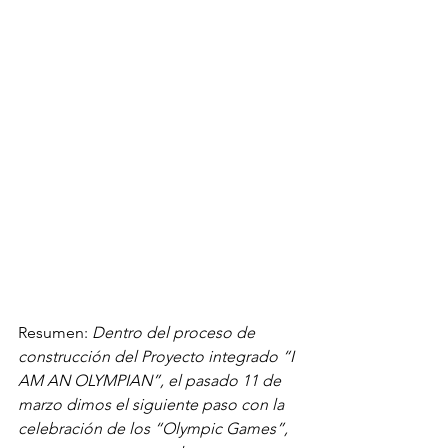
Resumen: 
Dentro del proceso de 
construcción del Proyecto integrado “I 
AM AN OLYMPIAN”, el pasado 11 de 
marzo dimos el siguiente paso con la 
celebración de los “Olympic Games”, 