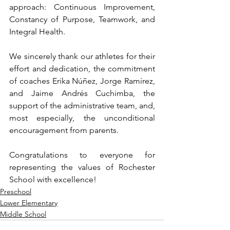
approach: Continuous Improvement, 
Constancy of Purpose, Teamwork, and 
Integral Health.
We sincerely thank our athletes for their 
effort and dedication, the commitment 
of coaches Erika Núñez, Jorge Ramírez, 
and Jaime Andrés Cuchimba, the 
support of the administrative team, and, 
most especially, the unconditional 
encouragement from parents.
Congratulations to everyone for 
representing the values of Rochester 
School with excellence!
Preschool
Lower Elementary
Middle School