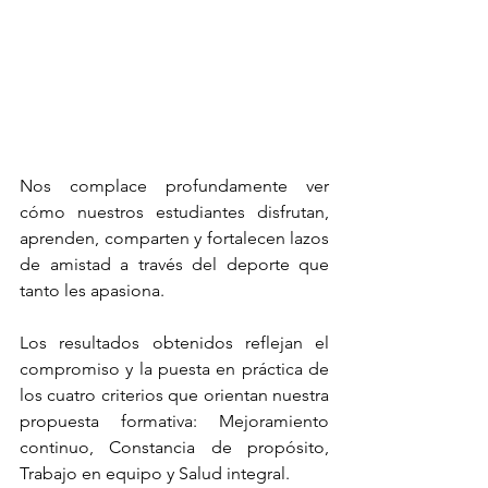
Nos complace profundamente ver 
cómo nuestros estudiantes disfrutan, 
aprenden, comparten y fortalecen lazos 
de amistad a través del deporte que 
tanto les apasiona.
Los resultados obtenidos reflejan el 
compromiso y la puesta en práctica de 
los cuatro criterios que orientan nuestra 
propuesta formativa: Mejoramiento 
continuo, Constancia de propósito, 
Trabajo en equipo y Salud integral.