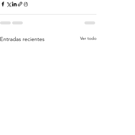
Ver todo
Entradas recientes