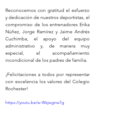
Reconocemos con gratitud el esfuerzo 
y dedicación de nuestros deportistas, el 
compromiso de los entrenadores Erika 
Núñez, Jorge Ramírez y Jaime Andrés 
Cuchimba, el apoyo del equipo 
administrativo y, de manera muy 
especial, el acompañamiento 
incondicional de los padres de familia.
¡Felicitaciones a todos por representar 
con excelencia los valores del Colegio 
Rochester!
https://youtu.be/w-Wzjwgnw7g