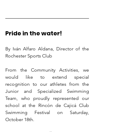
Pride in the water!
By Iván Alfaro Aldana, Director of the 
Rochester Sports Club
From the Community Activities, we 
would like to extend special 
recognition to our athletes from the 
Junior and Specialized Swimming 
Team, who proudly represented our 
school at the Rincón de Cajicá Club 
Swimming Festival on Saturday, 
October 18th.