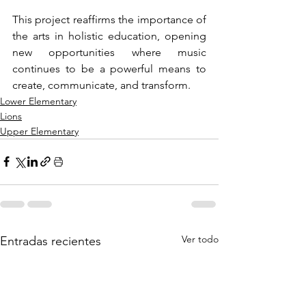
This project reaffirms the importance of 
the arts in holistic education, opening 
new opportunities where music 
continues to be a powerful means to 
create, communicate, and transform.
Lower Elementary
Lions
Upper Elementary
Ver todo
Entradas recientes