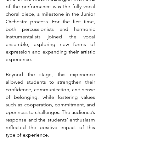
of the performance was the fully vocal 
choral piece, a milestone in the Junior 
Orchestra process. For the first time, 
both percussionists and harmonic 
instrumentalists joined the vocal 
ensemble, exploring new forms of 
expression and expanding their artistic 
experience.
Beyond the stage, this experience 
allowed students to strengthen their 
confidence, communication, and sense 
of belonging, while fostering values 
such as cooperation, commitment, and 
openness to challenges. The audience’s 
response and the students’ enthusiasm 
reflected the positive impact of this 
type of experience.