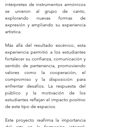
intérpretes de instrumentos armónicos 
se unieron al grupo de canto, 
explorando nuevas formas de 
expresión y ampliando su experiencia 
artística.
Más allá del resultado escénico, esta 
experiencia permitió a los estudiantes 
fortalecer su confianza, comunicación y 
sentido de pertenencia, promoviendo 
valores como la cooperación, el 
compromiso y la disposición para 
enfrentar desafíos. La respuesta del 
público y la motivación de los 
estudiantes reflejan el impacto positivo 
de este tipo de espacios.
Este proyecto reafirma la importancia 
del arte en la formación integral, 