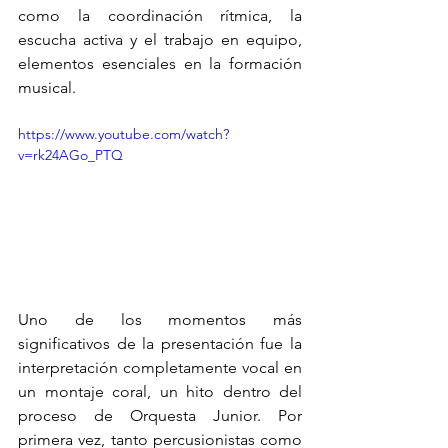
como la coordinación rítmica, la 
escucha activa y el trabajo en equipo, 
elementos esenciales en la formación 
musical.
https://www.youtube.com/watch?
v=rk24AGo_PTQ
Uno de los momentos más 
significativos de la presentación fue la 
interpretación completamente vocal en 
un montaje coral, un hito dentro del 
proceso de Orquesta Junior. Por 
primera vez, tanto percusionistas como 