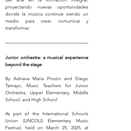
proyectando nuevas oportunidades 
donde la música continúe siendo un 
medio para crear, comunicar y 
transformar.
Junior orchestra: a musical experience 
beyond the stage
By Adriana María Pinzón and Diego 
Tamayo, Music Teachers for Junior 
Orchestra, Upper Elementary, Middle 
School, and High School
As part of the International Schools 
Union (UNCOLI) Elementary Music 
Festival, held on March 25, 2025, at 