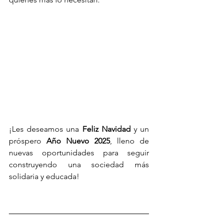
¡Les deseamos una 
Feliz Navidad
 y un 
próspero
 Año Nuevo 2025
, lleno de 
nuevas oportunidades para seguir 
construyendo una sociedad más 
solidaria y educada!