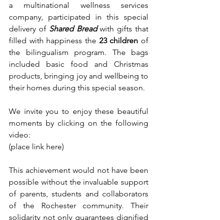
a multinational wellness services 
company, participated in this special 
delivery of 
Shared Bread
 with gifts that 
filled with happiness the 
23 children
 of 
the bilingualism program. The bags 
included basic food and Christmas 
products, bringing joy and wellbeing to 
their homes during this special season.
We invite you to enjoy these beautiful 
moments by clicking on the following 
video:
(place link here)
This achievement would not have been 
possible without the invaluable support 
of parents, students and collaborators 
of the Rochester community. Their 
solidarity not only guarantees dignified 