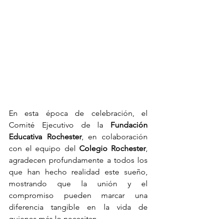
En esta época de celebración, el 
Comité Ejecutivo de la 
Fundación 
Educativa Rochester
, en colaboración 
con el equipo del 
Colegio Rochester
, 
agradecen profundamente a todos los 
que han hecho realidad este sueño, 
mostrando que la unión y el 
compromiso pueden marcar una 
diferencia tangible en la vida de 
quienes más lo necesitan.