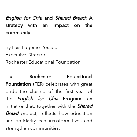
English for Chía
 and 
Shared Bread
: A 
strategy with an impact on the 
community
By Luis Eugenio Posada
Executive Director
Rochester Educational Foundation
The 
Rochester Educational 
Foundation
 (FER) celebrates with great 
pride the closing of the first year of 
the 
English for Chia
 Program
, an 
initiative that, together with the 
Shared 
Bread
 project, reflects how education 
and solidarity can transform lives and 
strengthen communities.