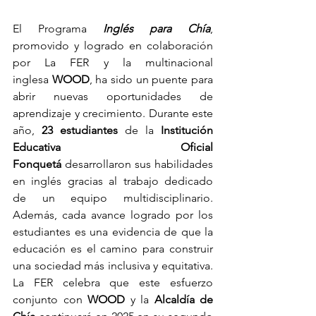
El Programa
Inglés para Chía
, 
promovido y logrado en colaboración 
por La FER y la multinacional 
inglesa 
WOOD
, ha sido un puente para 
abrir nuevas oportunidades de 
aprendizaje y crecimiento. Durante este 
año, 
23 estudiantes
 de la 
Institución 
Educativa Oficial 
Fonquetá
 desarrollaron sus habilidades 
en inglés gracias al trabajo dedicado 
de un equipo multidisciplinario. 
Además, cada avance logrado por los 
estudiantes es una evidencia de que la 
educación es el camino para construir 
una sociedad más inclusiva y equitativa. 
La FER celebra que este esfuerzo 
conjunto con 
WOOD
 y la 
Alcaldía de 