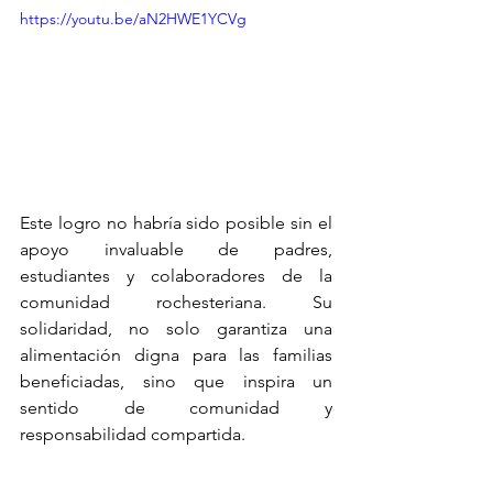
https://youtu.be/aN2HWE1YCVg
Este logro no habría sido posible sin el 
apoyo invaluable de padres, 
estudiantes y colaboradores de la 
comunidad rochesteriana. Su 
solidaridad, no solo garantiza una 
alimentación digna para las familias 
beneficiadas, sino que inspira un 
sentido de comunidad y 
responsabilidad compartida.