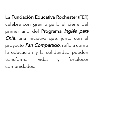
La 
Fundación Educativa Rochester 
(FER) 
celebra con gran orgullo el cierre del 
primer año del 
Programa 
Inglés para 
Chía
, una iniciativa que, junto con el 
proyecto 
Pan Compartido
, refleja cómo 
la educación y la solidaridad pueden 
transformar vidas y fortalecer 
comunidades.