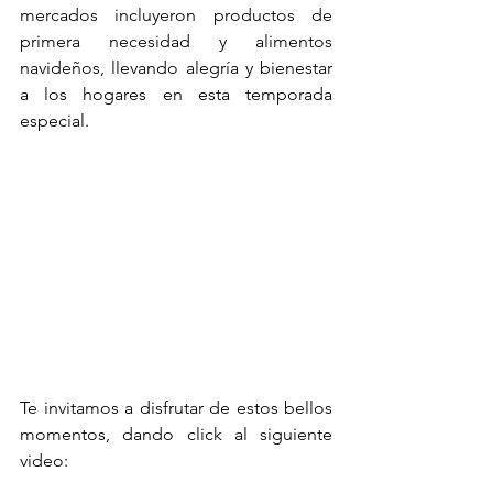
mercados incluyeron productos de 
primera necesidad y alimentos 
navideños, llevando alegría y bienestar 
a los hogares en esta temporada 
especial.
Te invitamos a disfrutar de estos bellos 
momentos, dando click al siguiente 
video: