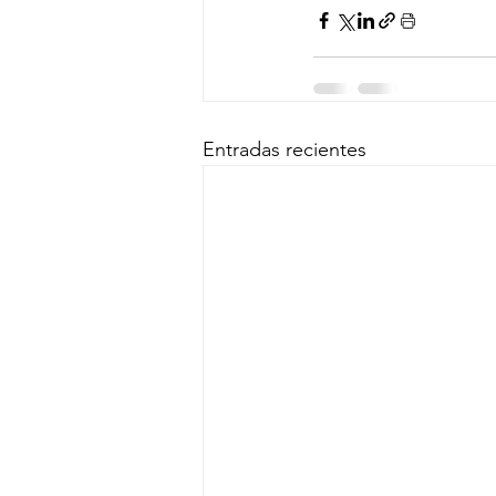
Entradas recientes