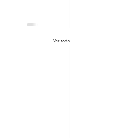
Ver todo