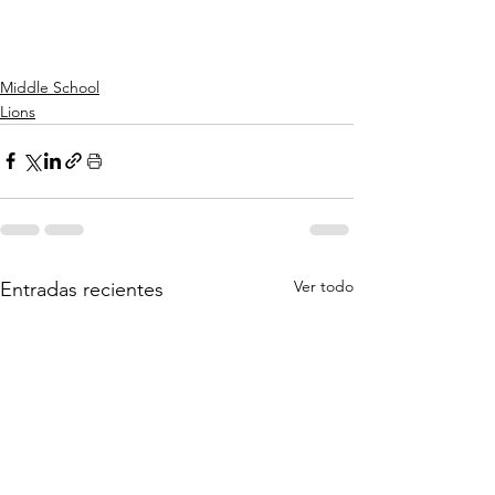
Middle School
Lions
Ver todo
Entradas recientes