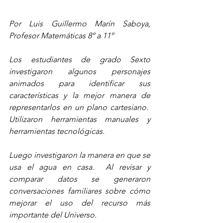
Por Luis Guillermo Marín Saboya, 
Profesor Matemáticas 8º a 11º
Los estudiantes de grado Sexto 
investigaron algunos personajes 
animados para identificar sus 
características y la mejor manera de 
representarlos en un plano cartesiano.  
Utilizaron herramientas manuales y 
herramientas tecnológicas.  
Luego investigaron la manera en que se 
usa el agua en casa.  Al revisar y 
comparar datos se generaron 
conversaciones familiares sobre cómo 
mejorar el uso del recurso más 
importante del Universo.