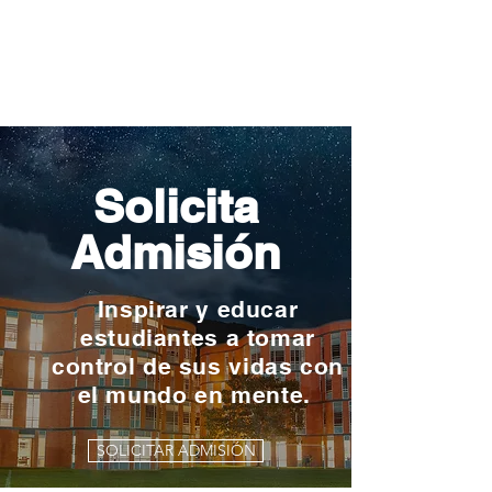
Solicita
Admisión
Inspirar y educar
estudiantes a tomar
control de sus vidas con
el mundo en mente.
SOLICITAR ADMISIÓN