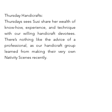
Thursday Handicrafts:
Thursdays sees Susi share her wealth of 
know-how, experience, and technique 
with our willing handicraft devotees. 
There’s nothing like the advice of a 
professional, as our handicraft group 
learned from making their very own 
Nativity Scenes recently.