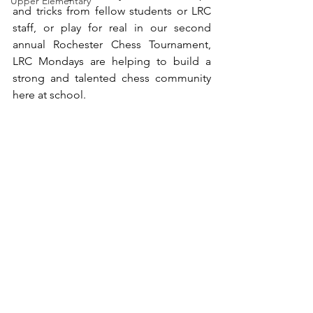
Upper Elementary
and tricks from fellow students or LRC 
staff, or play for real in our second 
annual Rochester Chess Tournament, 
LRC Mondays are helping to build a 
strong and talented chess community 
here at school.