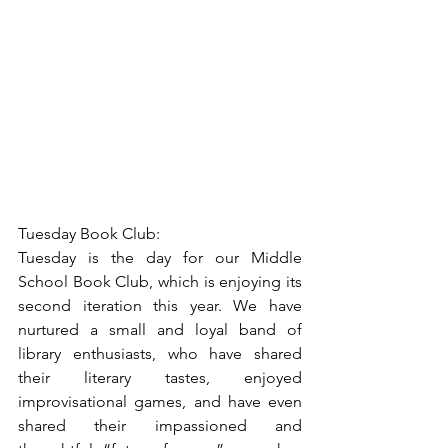
Tuesday Book Club:
Tuesday is the day for our Middle 
School Book Club, which is enjoying its 
second iteration this year. We have 
nurtured a small and loyal band of 
library enthusiasts, who have shared 
their literary tastes, enjoyed 
improvisational games, and have even 
shared their impassioned and 