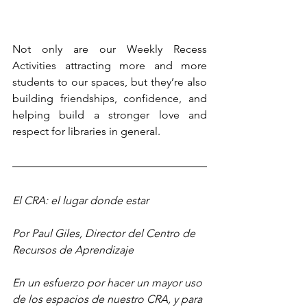
Not only are our Weekly Recess 
Activities attracting more and more 
students to our spaces, but they’re also 
building friendships, confidence, and 
helping build a stronger love and 
respect for libraries in general. 
El CRA: el lugar donde estar
Por Paul Giles, Director del Centro de 
Recursos de Aprendizaje
En un esfuerzo por hacer un mayor uso 
de los espacios de nuestro CRA, y para 