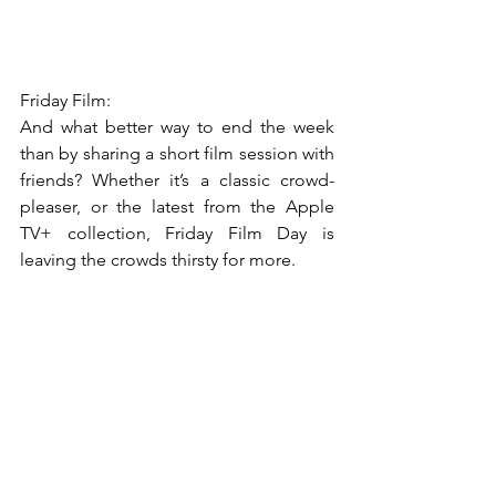
Friday Film:
And what better way to end the week 
than by sharing a short film session with 
friends? Whether it’s a classic crowd-
pleaser, or the latest from the Apple 
TV+ collection, Friday Film Day is 
leaving the crowds thirsty for more.