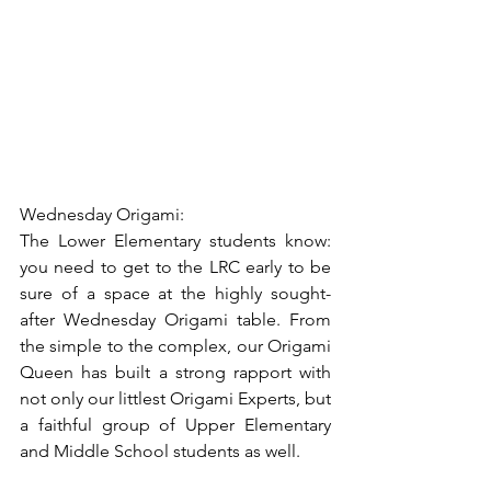
Wednesday Origami:
The Lower Elementary students know: 
you need to get to the LRC early to be 
sure of a space at the highly sought-
after Wednesday Origami table. From 
the simple to the complex, our Origami 
Queen has built a strong rapport with 
not only our littlest Origami Experts, but 
a faithful group of Upper Elementary 
and Middle School students as well.