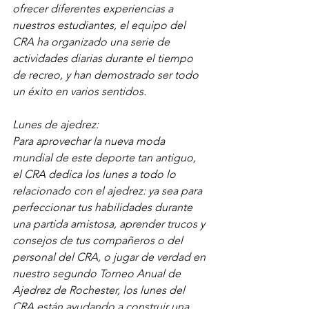
ofrecer diferentes experiencias a 
nuestros estudiantes, el equipo del 
CRA ha organizado una serie de 
actividades diarias durante el tiempo 
de recreo, y han demostrado ser todo 
un éxito en varios sentidos.
Lunes de ajedrez:
Para aprovechar la nueva moda 
mundial de este deporte tan antiguo, 
el CRA dedica los lunes a todo lo 
relacionado con el ajedrez: ya sea para 
perfeccionar tus habilidades durante 
una partida amistosa, aprender trucos y 
consejos de tus compañeros o del 
personal del CRA, o jugar de verdad en 
nuestro segundo Torneo Anual de 
Ajedrez de Rochester, los lunes del 
CRA están ayudando a construir una 