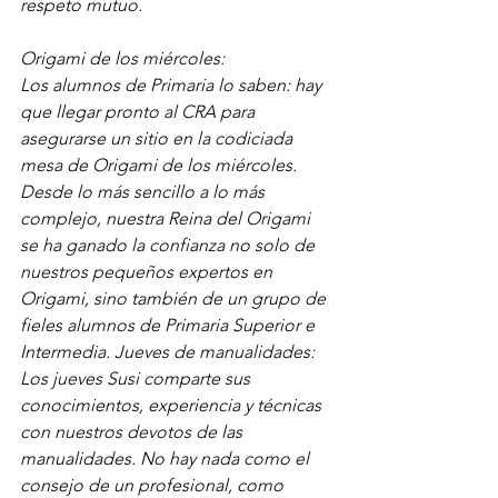
respeto mutuo.
Origami de los miércoles:
Los alumnos de Primaria lo saben: hay 
que llegar pronto al CRA para 
asegurarse un sitio en la codiciada 
mesa de Origami de los miércoles. 
Desde lo más sencillo a lo más 
complejo, nuestra Reina del Origami 
se ha ganado la confianza no solo de 
nuestros pequeños expertos en 
Origami, sino también de un grupo de 
fieles alumnos de Primaria Superior e 
Intermedia. Jueves de manualidades: 
Los jueves Susi comparte sus 
conocimientos, experiencia y técnicas 
con nuestros devotos de las 
manualidades. No hay nada como el 
consejo de un profesional, como 