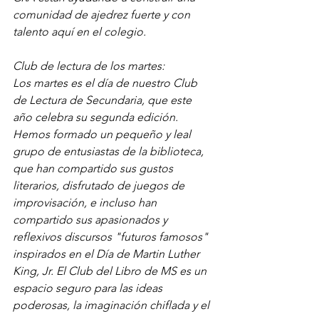
comunidad de ajedrez fuerte y con 
talento aquí en el colegio.
Club de lectura de los martes:
Los martes es el día de nuestro Club 
de Lectura de Secundaria, que este 
año celebra su segunda edición. 
Hemos formado un pequeño y leal 
grupo de entusiastas de la biblioteca, 
que han compartido sus gustos 
literarios, disfrutado de juegos de 
improvisación, e incluso han 
compartido sus apasionados y 
reflexivos discursos "futuros famosos" 
inspirados en el Día de Martin Luther 
King, Jr. El Club del Libro de MS es un 
espacio seguro para las ideas 
poderosas, la imaginación chiflada y el 