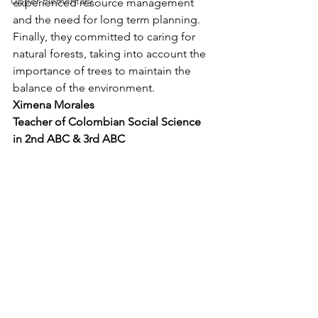
Upper Elementary
experienced resource management 
and the need for long term planning. 
Finally, they committed to caring for 
natural forests, taking into account the 
importance of trees to maintain the 
balance of the environment.
Ximena Morales
Teacher of Colombian Social Science 
in 2nd ABC & 3rd ABC