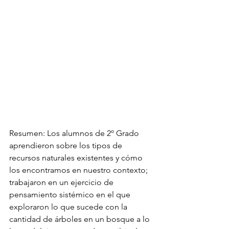
Resumen: Los alumnos de 2º Grado 
aprendieron sobre los tipos de 
recursos naturales existentes y cómo 
los encontramos en nuestro contexto; 
trabajaron en un ejercicio de 
pensamiento sistémico en el que 
exploraron lo que sucede con la 
cantidad de árboles en un bosque a lo 