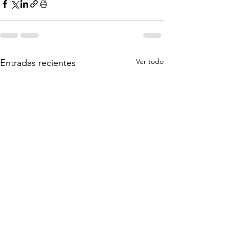
Ver todo
Entradas recientes