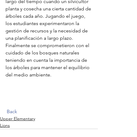
largo del tiempo cuando un silvicultor 
planta y cosecha una cierta cantidad de 
árboles cada año. Jugando el juego, 
los estudiantes experimentaron la 
gestión de recursos y la necesidad de 
una planificación a largo plazo. 
Finalmente se comprometieron con el 
cuidado de los bosques naturales 
teniendo en cuenta la importancia de 
los árboles para mantener el equilibrio 
del medio ambiente.  
Back
Upper Elementary
Lions