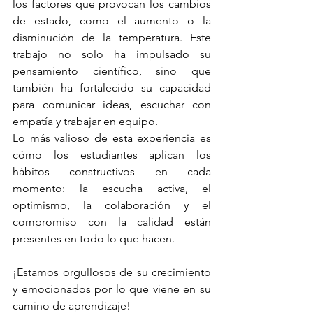
los factores que provocan los cambios 
de estado, como el aumento o la 
disminución de la temperatura. Este 
trabajo no solo ha impulsado su 
pensamiento científico, sino que 
también ha fortalecido su capacidad 
para comunicar ideas, escuchar con 
empatía y trabajar en equipo.
Lo más valioso de esta experiencia es 
cómo los estudiantes aplican los 
hábitos constructivos en cada 
momento: la escucha activa, el 
optimismo, la colaboración y el 
compromiso con la calidad están 
presentes en todo lo que hacen.
¡Estamos orgullosos de su crecimiento 
y emocionados por lo que viene en su 
camino de aprendizaje!