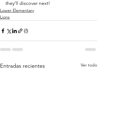
they’ll discover next!
Lower Elementary
Lions
Ver todo
Entradas recientes