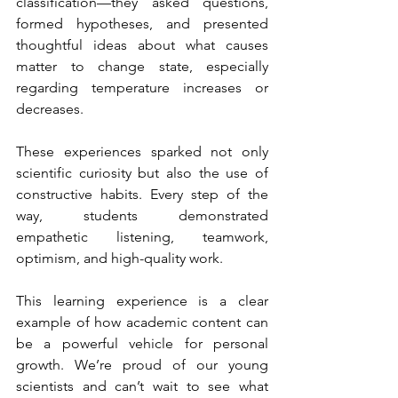
classification—they asked questions, 
formed hypotheses, and presented 
thoughtful ideas about what causes 
matter to change state, especially 
regarding temperature increases or 
decreases.
These experiences sparked not only 
scientific curiosity but also the use of 
constructive habits. Every step of the 
way, students demonstrated 
empathetic listening, teamwork, 
optimism, and high-quality work.
This learning experience is a clear 
example of how academic content can 
be a powerful vehicle for personal 
growth. We’re proud of our young 
scientists and can’t wait to see what 