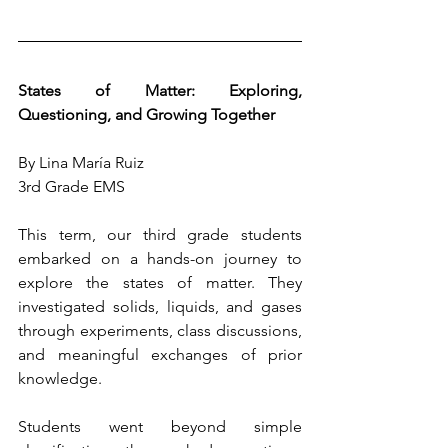
States of Matter: Exploring, 
Questioning, and Growing Together
By Lina María Ruiz
3rd Grade EMS
This term, our third grade students 
embarked on a hands-on journey to 
explore the states of matter. They 
investigated solids, liquids, and gases 
through experiments, class discussions, 
and meaningful exchanges of prior 
knowledge.
Students went beyond simple 