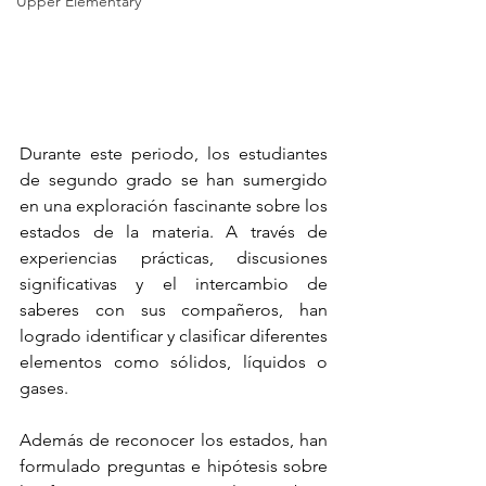
Upper Elementary
Durante este periodo, los estudiantes 
de segundo grado se han sumergido 
en una exploración fascinante sobre los 
estados de la materia. A través de 
experiencias prácticas, discusiones 
significativas y el intercambio de 
saberes con sus compañeros, han 
logrado identificar y clasificar diferentes 
elementos como sólidos, líquidos o 
gases.
Además de reconocer los estados, han 
formulado preguntas e hipótesis sobre 