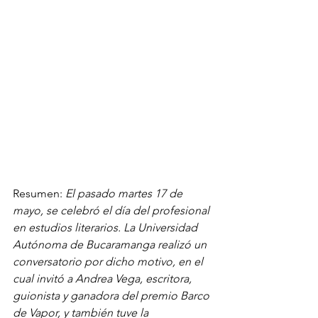
Resumen: 
El pasado martes 17 de 
mayo, se celebró el día del profesional 
en estudios literarios. La Universidad 
Autónoma de Bucaramanga realizó un 
conversatorio por dicho motivo, en el 
cual invitó a Andrea Vega, escritora, 
guionista y ganadora del premio Barco 
de Vapor, y también tuve la 