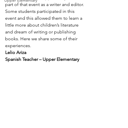
Upper Elementary
part of that event as a writer and editor. 
Some students participated in this 
event and this allowed them to learn a 
little more about children’s literature 
and dream of writing or publishing 
books. Here we share some of their 
experiences.
Lelio Ariza
Spanish Teacher – Upper Elementary