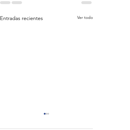
Ver todo
Entradas recientes