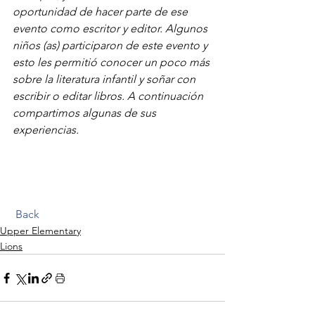
oportunidad de hacer parte de ese 
evento como escritor y editor. Algunos 
niños (as) participaron de este evento y 
esto les permitió conocer un poco más 
sobre la literatura infantil y soñar con 
escribir o editar libros. A continuación 
compartimos algunas de sus 
experiencias.
Back
Upper Elementary
Lions