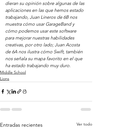
dieran su opinión sobre algunas de las 
aplicaciones en las que hemos estado 
trabajando, Juan Lineros de 6B nos 
muestra cómo usar GarageBand y 
cómo podemos usar este software 
para mejorar nuestras habilidades 
creativas, por otro lado; Juan Acosta 
de 6A nos ilustra cómo Swift, también 
nos señala su mapa favorito en el que 
ha estado trabajando muy duro.
Middle School
Lions
Ver todo
Entradas recientes