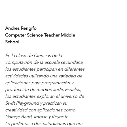
Andres Rengifo 
Computer Science Teacher Middle 
School
-----------------------------------------
En la clase de Ciencias de la 
computación de la escuela secundaria, 
los estudiantes participan en diferentes 
actividades utilizando una variedad de 
aplicaciones para programación y 
producción de medios audiovisuales, 
los estudiantes exploran el universo de 
Swift Playground y practican su 
creatividad con aplicaciones como 
Garage Band, Imovie y Keynote.
Le pedimos a dos estudiantes que nos 