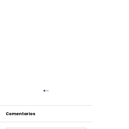
Comentarios