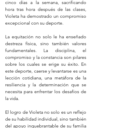
cinco días a la semana, sacrificando 
hora tras hora después de las clases, 
Violeta ha demostrado un compromiso 
excepcional con su deporte.
La equitación no solo le ha enseñado 
destreza física, sino también valores 
fundamentales. La disciplina, el 
compromiso y la constancia son pilares 
sobre los cuales se erige su éxito. En 
este deporte, caerse y levantarse es una 
lección cotidiana, una metáfora de la 
resiliencia y la determinación que se 
necesita para enfrentar los desafíos de 
la vida.
El logro de Violeta no solo es un reflejo 
de su habilidad individual, sino también 
del apoyo inquebrantable de su familia 