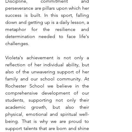
Discipline, commitment and 
perseverance are pillars upon which her 
success is built. In this sport, falling 
down and getting up is a daily lesson, a 
metaphor for the resilience and 
determination needed to face life's 
challenges.
Violeta's achievement is not only a 
reflection of her individual ability, but 
also of the unwavering support of her 
family and our school community. At 
Rochester School we believe in the 
comprehensive development of our 
students, supporting not only their 
academic growth, but also their 
physical, emotional and spiritual well-
being. That is why we are proud to 
support talents that are born and shine 