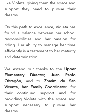
like Violeta, giving them the space and 
support they need to pursue their 
dreams.
On this path to excellence, Violeta has 
found a balance between her school 
responsibilities and her passion for 
riding. Her ability to manage her time 
efficiently is a testament to her maturity 
and determination.
We extend our thanks to the 
Upper 
Elementary Director, Juan Pablo 
Obregón
, and to 
Zharim de San 
Vicente, her Family Coordinator
, for 
their continued support and for 
providing Violeta with the space and 
support necessary to pursue her 
dreams.