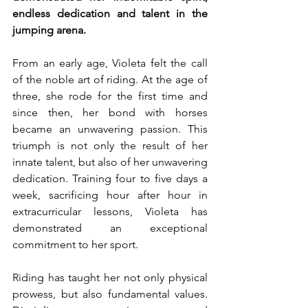
endless dedication and talent in the 
jumping arena.
From an early age, Violeta felt the call 
of the noble art of riding. At the age of 
three, she rode for the first time and 
since then, her bond with horses 
became an unwavering passion. This 
triumph is not only the result of her 
innate talent, but also of her unwavering 
dedication. Training four to five days a 
week, sacrificing hour after hour in 
extracurricular lessons, Violeta has 
demonstrated an exceptional 
commitment to her sport.
Riding has taught her not only physical 
prowess, but also fundamental values. 