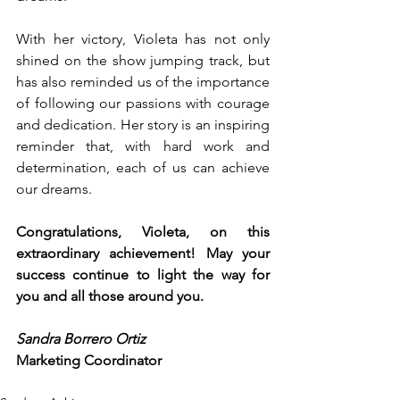
With her victory, Violeta has not only 
shined on the show jumping track, but 
has also reminded us of the importance 
of following our passions with courage 
and dedication. Her story is an inspiring 
reminder that, with hard work and 
determination, each of us can achieve 
our dreams. 
Congratulations, Violeta, on this 
extraordinary achievement! May your 
success continue to light the way for 
you and all those around you.
Sandra Borrero Ortiz
Marketing Coordinator