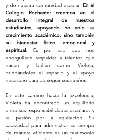
y de nuestra comunidad escolar. 
En el 
Colegio Rochester creemos en el 
desarrollo integral de nuestros 
estudiantes, apoyando no solo su 
crecimiento académico, sino también 
su bienestar físico, emocional y 
espiritual
. Es por eso que nos 
enorgullece respaldar a talentos que 
nacen y brillan como Violeta, 
brindándoles el espacio y el apoyo 
necesario para perseguir sus sueños.
En este camino hacia la excelencia, 
Violeta ha encontrado un equilibrio 
entre sus responsabilidades escolares y 
su pasión por la equitación. Su 
capacidad para administrar su tiempo 
de manera eficiente es un testimonio 