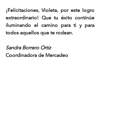
¡Felicitaciones, Violeta, por este logro 
extraordinario! Que tu éxito continúe 
iluminando el camino para ti y para 
todos aquellos que te rodean.
Sandra Borrero Ortiz
Coordinadora de Mercadeo