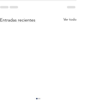
Ver todo
Entradas recientes