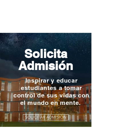
Solicita
Admisión
Inspirar y educar
estudiantes a tomar
control de sus vidas con
el mundo en mente.
SOLICITAR ADMISIÓN