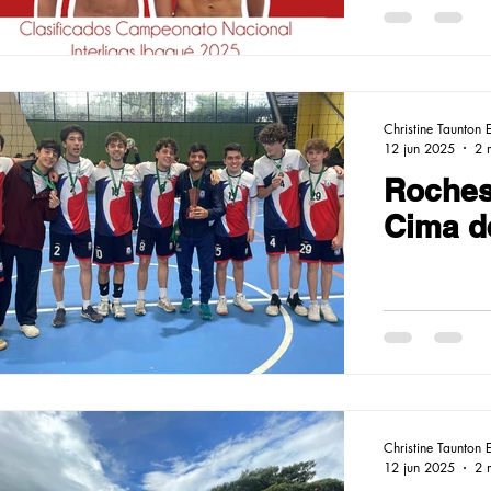
Roches
Christine Taunton 
12 jun 2025
2 
Roches
Cima de
Christine Taunton 
12 jun 2025
2 