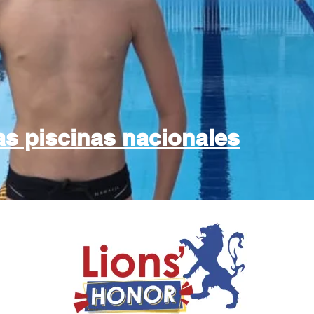
as piscinas nacionales